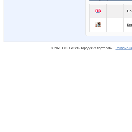
Но
Ко
© 2026 ООО «Сеть городских порталов» ·
Реклама н